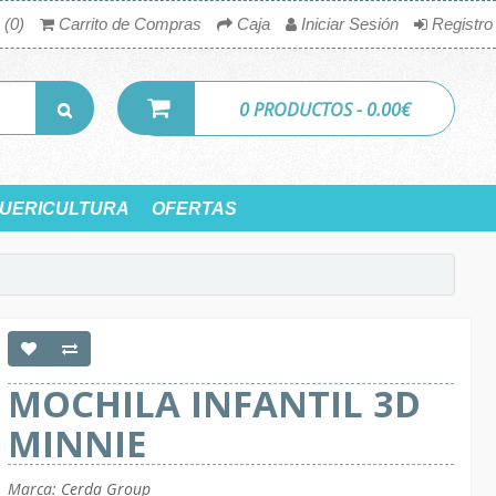
 (0)
Carrito de Compras
Caja
Iniciar Sesión
Registro
0 PRODUCTOS - 0.00€
UERICULTURA
OFERTAS
MOCHILA INFANTIL 3D
MINNIE
Marca:
Cerda Group