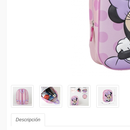
Descripción