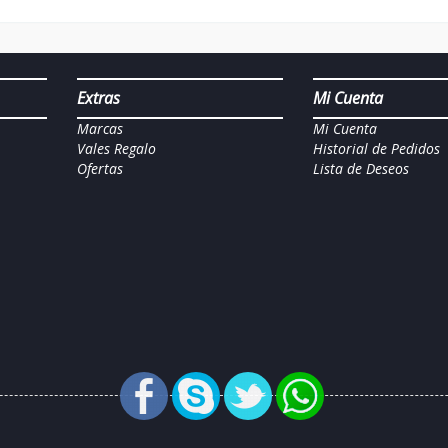
Extras
Mi Cuenta
Marcas
Mi Cuenta
Vales Regalo
Historial de Pedidos
Ofertas
Lista de Deseos