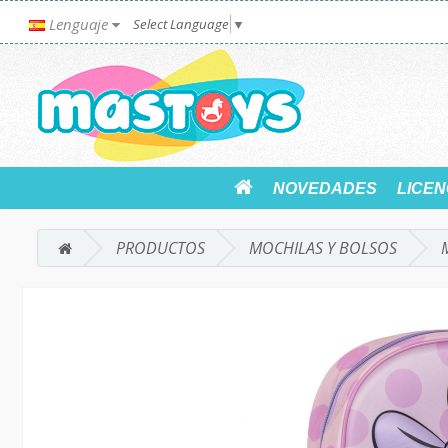
Lenguaje
Select Language
▼
NOVEDADES
LICEN
PRODUCTOS
MOCHILAS Y BOLSOS