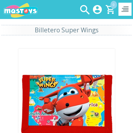
0
Billetero Super Wings