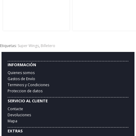
Etiquetas:
Super Wings
,
Billetero
INFORMACIÓN
Quienes somos
Gastos de Envío
Terminos y Condiciones
Proteccion de datos
SERVICIO AL CLIENTE
Contacte
Devoluciones
Mapa
EXTRAS