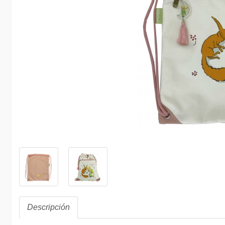
Descripción