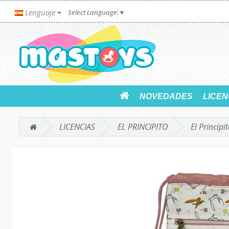
Lenguaje
Select Language
▼
NOVEDADES
LICEN
LICENCIAS
EL PRINCIPITO
El Principi