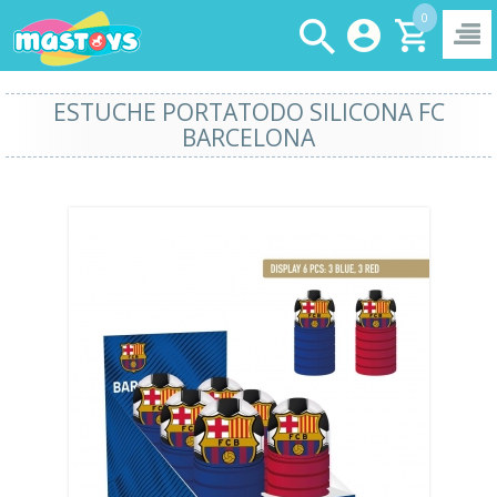
0
ESTUCHE PORTATODO SILICONA FC
BARCELONA