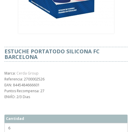
ESTUCHE PORTATODO SILICONA FC
BARCELONA
Marca:
Cerda Group
Referencia: 2700002526
EAN: 8445484666601
Puntos Recompensa: 27
ENVÍO: 2/3 Dias
Cantidad