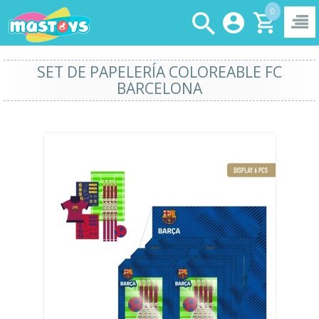
0
SET DE PAPELERÍA COLOREABLE FC
BARCELONA