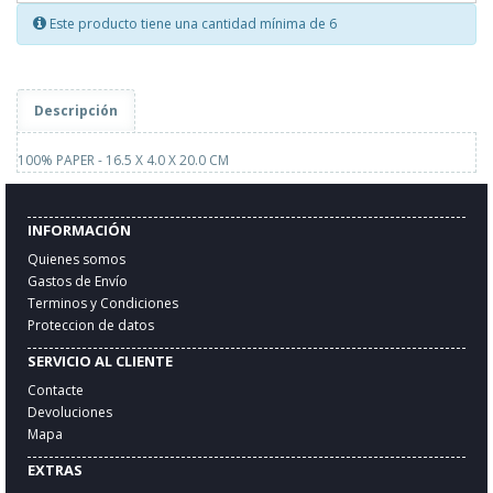
Este producto tiene una cantidad mínima de 6
Descripción
100% PAPER - 16.5 X 4.0 X 20.0 CM
INFORMACIÓN
Quienes somos
Gastos de Envío
Terminos y Condiciones
Proteccion de datos
SERVICIO AL CLIENTE
Contacte
Devoluciones
Mapa
EXTRAS