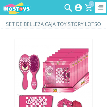
0
SET DE BELLEZA CAJA TOY STORY LOTSO