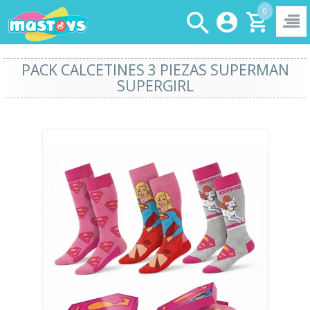
0
PACK CALCETINES 3 PIEZAS SUPERMAN
SUPERGIRL