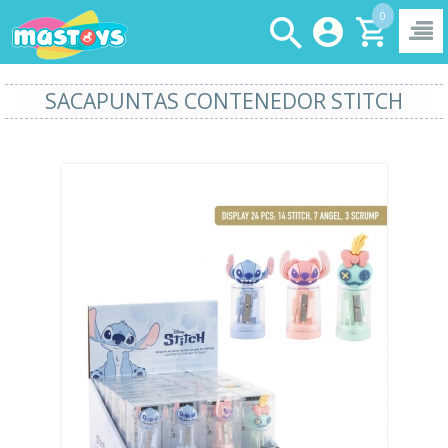
0
SACAPUNTAS CONTENEDOR STITCH