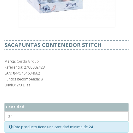
SACAPUNTAS CONTENEDOR STITCH
Marca:
Cerda Group
Referencia: 2700002423
EAN: 8445484634662
Puntos Recompensa: 8
ENVÍO: 2/3 Dias
Cantidad
Este producto tiene una cantidad mínima de 24