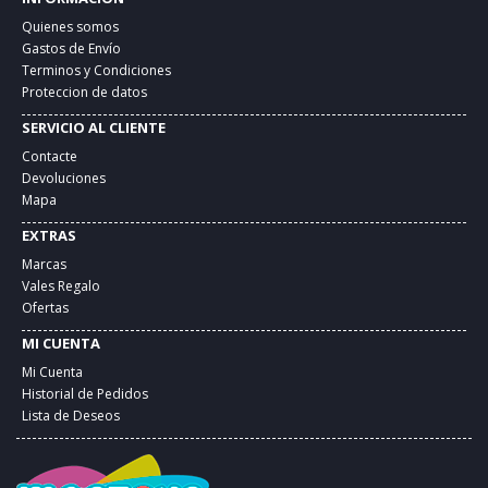
Quienes somos
Gastos de Envío
Terminos y Condiciones
Proteccion de datos
SERVICIO AL CLIENTE
Contacte
Devoluciones
Mapa
EXTRAS
Marcas
Vales Regalo
Ofertas
MI CUENTA
Mi Cuenta
Historial de Pedidos
Lista de Deseos