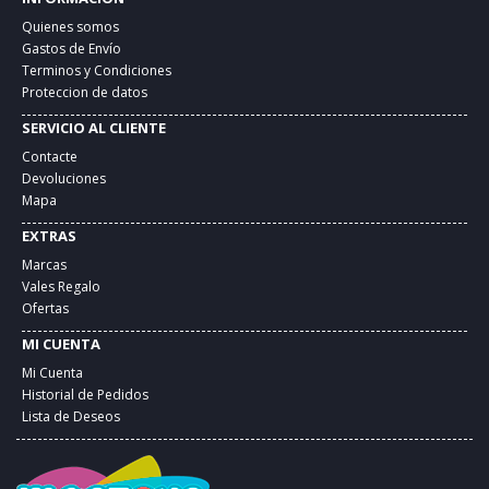
Quienes somos
Gastos de Envío
Terminos y Condiciones
Proteccion de datos
SERVICIO AL CLIENTE
Contacte
Devoluciones
Mapa
EXTRAS
Marcas
Vales Regalo
Ofertas
MI CUENTA
Mi Cuenta
Historial de Pedidos
Lista de Deseos