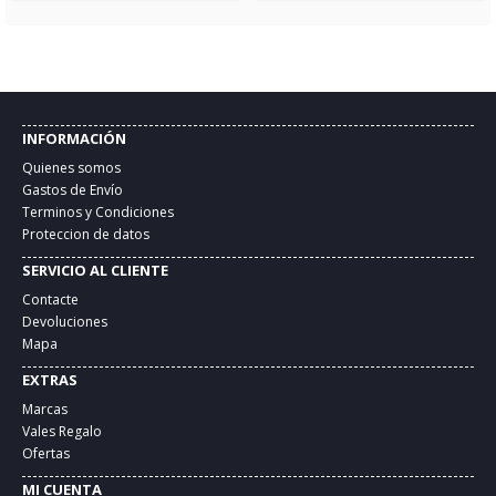
INFORMACIÓN
Quienes somos
Gastos de Envío
Terminos y Condiciones
Proteccion de datos
SERVICIO AL CLIENTE
Contacte
Devoluciones
Mapa
EXTRAS
Marcas
Vales Regalo
Ofertas
MI CUENTA