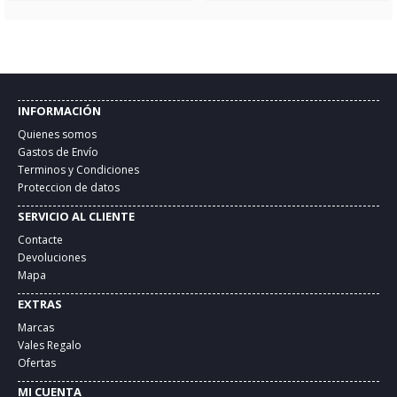
INFORMACIÓN
Quienes somos
Gastos de Envío
Terminos y Condiciones
Proteccion de datos
SERVICIO AL CLIENTE
Contacte
Devoluciones
Mapa
EXTRAS
Marcas
Vales Regalo
Ofertas
MI CUENTA