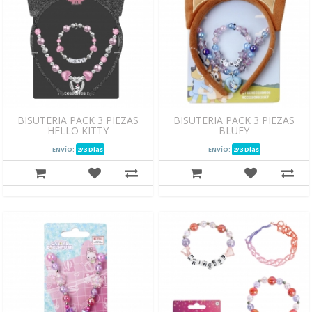
BISUTERIA PACK 3 PIEZAS
BISUTERIA PACK 3 PIEZAS
HELLO KITTY
BLUEY
ENVÍO:
2/3 Dias
ENVÍO:
2/3 Dias