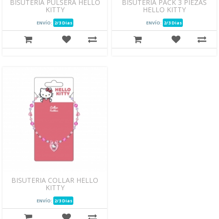
BISUTERIA PULSERA HELLO
BISUTERIA PACK 3 PIEZAS
KITTY
HELLO KITTY
ENVÍO:
2/3 Dias
ENVÍO:
2/3 Dias
BISUTERIA COLLAR HELLO
KITTY
ENVÍO:
2/3 Dias