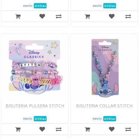
ENVÍO:
2/3 Dias
ENVÍO:
2/3 Dias
BISUTERIA PULSERA STITCH
BISUTERIA COLLAR STITCH
ENVÍO:
2/3 Dias
ENVÍO:
2/3 Dias