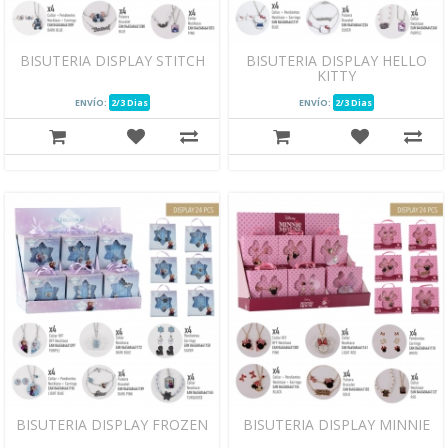
BISUTERIA DISPLAY STITCH
BISUTERIA DISPLAY HELLO
KITTY
ENVÍO:
2/3 Dias
ENVÍO:
2/3 Dias
BISUTERIA DISPLAY FROZEN
BISUTERIA DISPLAY MINNIE