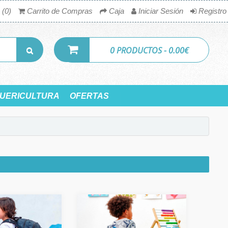
 (0)
Carrito de Compras
Caja
Iniciar Sesión
Registro
0 PRODUCTOS - 0.00€
UERICULTURA
OFERTAS