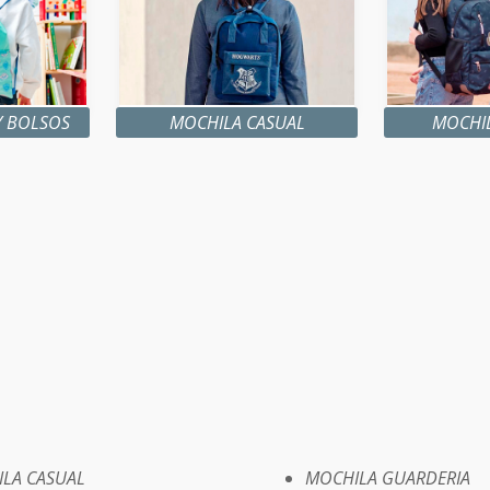
 BOLSOS
MOCHILA CASUAL
MOCHI
LA CASUAL
MOCHILA GUARDERIA