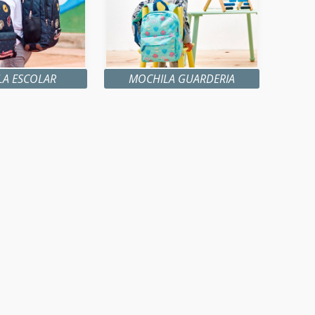
LA ESCOLAR
MOCHILA GUARDERIA