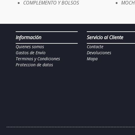
COMPLEMENTO Y BOLSOS
MOCHI
Información
Servicio al Cliente
Quienes somos
Contacte
Gastos de Envío
Devoluciones
Terminos y Condiciones
Mapa
Proteccion de datos