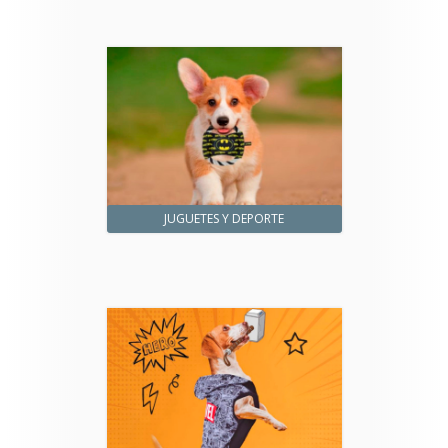
JUGUETES Y DEPORTE