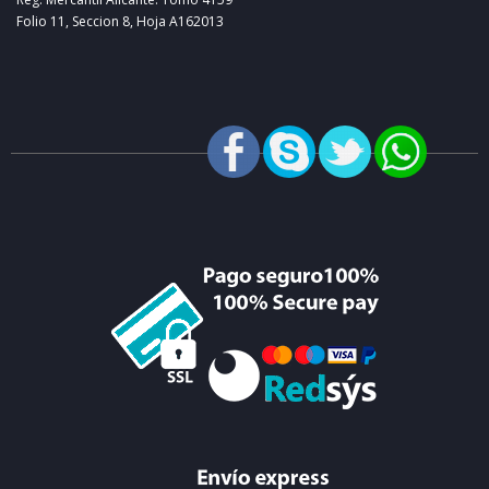
Folio 11, Seccion 8, Hoja A162013