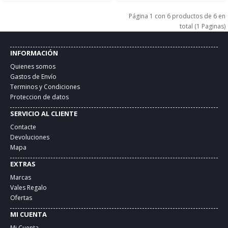
Página 1 con 6 productos de 6 en
total (1 Paginas)
INFORMACIÓN
Quienes somos
Gastos de Envío
Terminos y Condiciones
Proteccion de datos
SERVICIO AL CLIENTE
Contacte
Devoluciones
Mapa
EXTRAS
Marcas
Vales Regalo
Ofertas
MI CUENTA
Mi Cuenta