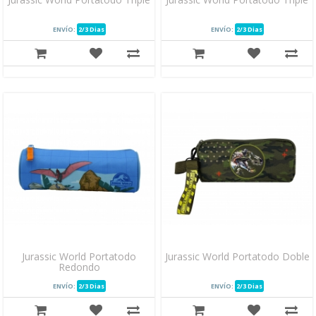
ENVÍO:
2/3 Dias
ENVÍO:
2/3 Dias
Jurassic World Portatodo
Jurassic World Portatodo Doble
Redondo
ENVÍO:
2/3 Dias
ENVÍO:
2/3 Dias