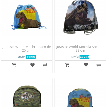
Jurassic World Mochila Saco de
Jurassic World Mochila Saco de
25 cm
22 cm
ENVÍO:
2/3 Dias
ENVÍO:
2/3 Dias