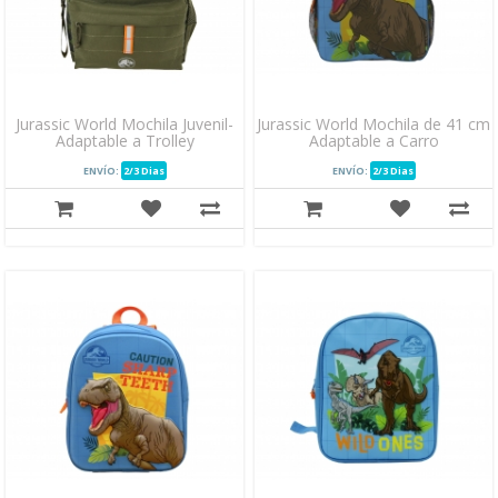
Jurassic World Mochila Juvenil-
Jurassic World Mochila de 41 cm
Adaptable a Trolley
Adaptable a Carro
ENVÍO:
2/3 Dias
ENVÍO:
2/3 Dias