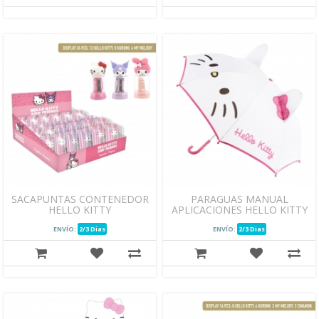
SACAPUNTAS CONTENEDOR
PARAGUAS MANUAL
HELLO KITTY
APLICACIONES HELLO KITTY
ENVÍO:
2/3 Dias
ENVÍO:
2/3 Dias