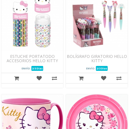
ESTUCHE PORTATODO
BOLÍGRAFO GIRATORIO HELLO
ACCESORIOS HELLO KITTY
KITTY
ENVÍO:
2/3 Dias
ENVÍO:
2/3 Dias